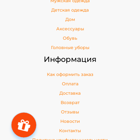
Мужская одежда
Детская одежда
Дом
Аксессуары
Обувь
Головные уборы
Информация
Как оформить заказ
Оплата
Доставка
Возврат
Отзывы
Новости
Контакты
Политика конфиденциальности