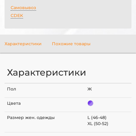
Самовывоз
CDEK
Характеристики
Похожие товары
Характеристики
Пол
Ж
Цвета
Размер жен. одежды
L (46-48)
XL (50-52)