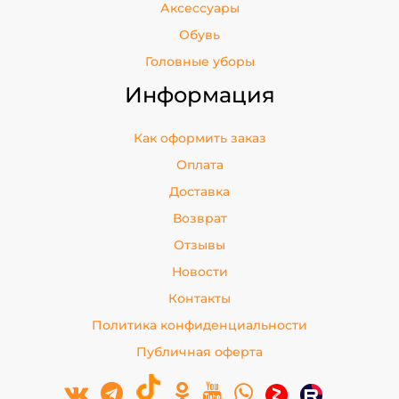
Аксессуары
Обувь
Головные уборы
Информация
Как оформить заказ
Оплата
Доставка
Возврат
Отзывы
Новости
Контакты
Политика конфиденциальности
Публичная оферта