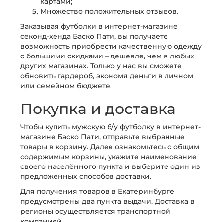
картами;
Множество положительных отзывов.
Заказывая футболки в интернет-магазине
секонд-хенда Баско Пати, вы получаете
возможность приобрести качественную одежду
с большими скидками – дешевле, чем в любых
других магазинах. Только у нас вы сможете
обновить гардероб, экономя деньги в личном
или семейном бюджете.
Покупка и доставка
Чтобы купить мужскую б/у футболку в интернет-
магазине Баско Пати, отправьте выбранные
товары в корзину. Далее ознакомьтесь с общим
содержимым корзины, укажите наименование
своего населённого пункта и выберите один из
предложенных способов доставки.
Для получения товаров в Екатеринбурге
предусмотрены два пункта выдачи. Доставка в
регионы осуществляется транспортной
компанией.