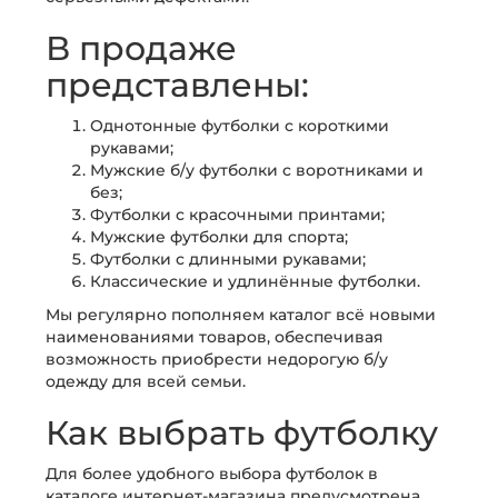
В продаже
представлены:
Однотонные футболки с короткими
рукавами;
Мужские б/у футболки с воротниками и
без;
Футболки с красочными принтами;
Мужские футболки для спорта;
Футболки с длинными рукавами;
Классические и удлинённые футболки.
Мы регулярно пополняем каталог всё новыми
наименованиями товаров, обеспечивая
возможность приобрести недорогую б/у
одежду для всей семьи.
Как выбрать футболку
Для более удобного выбора футболок в
каталоге интернет-магазина предусмотрена