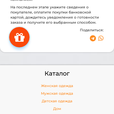
На последнем этапе укажите сведения о
покупателе, оплатите покупки банковской
картой, дождитесь уведомления о готовности
заказа и получите его выбранным способом.
Поделиться:
Каталог
Женская одежда
Мужская одежда
Детская одежда
Дом