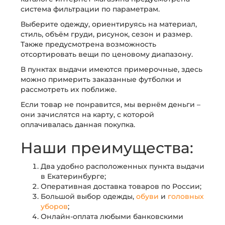
система фильтрации по параметрам.
Выберите одежду, ориентируясь на материал,
стиль, объём груди, рисунок, сезон и размер.
Также предусмотрена возможность
отсортировать вещи по ценовому диапазону.
В пунктах выдачи имеются примерочные, здесь
можно примерить заказанные футболки и
рассмотреть их поближе.
Если товар не понравится, мы вернём деньги –
они зачислятся на карту, с которой
оплачивалась данная покупка.
Наши преимущества:
Два удобно расположенных пункта выдачи
в Екатеринбурге;
Оперативная доставка товаров по России;
Большой выбор одежды,
обуви
и
головных
уборов
;
Онлайн-оплата любыми банковскими