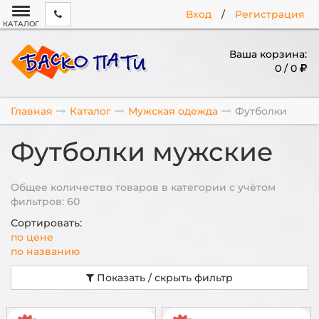
Вход
/
Регистрация
КАТАЛОГ
Ваша корзина:
0 / 0
Главная
Каталог
Мужская одежда
Футболки
Футболки мужские
Общее количество товаров в категории с учётом
фильтров: 60
Сортировать:
по цене
по названию
Показать / скрыть фильтр