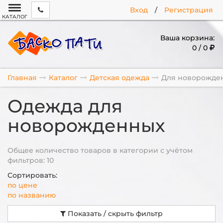
Вход
/
Регистрация
КАТАЛОГ
Ваша корзина:
0 / 0
Главная
Каталог
Детская одежда
Для новорожде
Одежда для
новорожденных
Общее количество товаров в категории с учётом
фильтров: 10
Сортировать:
по цене
по названию
Показать / скрыть фильтр