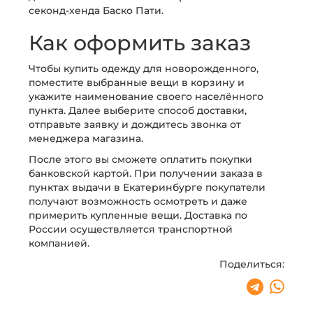
секонд-хенда Баско Пати.
Как оформить заказ
Чтобы купить одежду для новорожденного,
поместите выбранные вещи в корзину и
укажите наименование своего населённого
пункта. Далее выберите способ доставки,
отправьте заявку и дождитесь звонка от
менеджера магазина.
После этого вы сможете оплатить покупки
банковской картой. При получении заказа в
пунктах выдачи в Екатеринбурге покупатели
получают возможность осмотреть и даже
примерить купленные вещи. Доставка по
России осуществляется транспортной
компанией.
Поделиться: