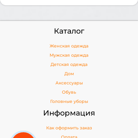
Каталог
Женская одежда
Мужская одежда
Детская одежда
Дом
Аксессуары
Обувь
Головные уборы
Информация
Как оформить заказ
Оплата