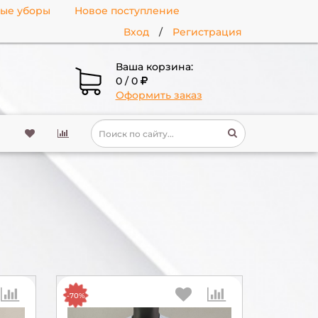
ные уборы
Новое поступление
Вход
/
Регистрация
Ваша корзина:
0 / 0
Оформить заказ
-70%