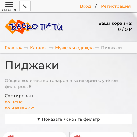
Вход
/
Регистрация
КАТАЛОГ
Ваша корзина:
0 / 0
Главная
Каталог
Мужская одежда
Пиджаки
Пиджаки
Общее количество товаров в категории с учётом
фильтров: 8
Сортировать:
по цене
по названию
Показать / скрыть фильтр