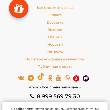
Как оформить заказ
Оплата
Доставка
Возврат
Отзывы
Новости
Контакты
Политика конфиденциальности
Публичная оферта
© 2026 Все права защищены
8 999 569 79 30
8 999 569 79 30
На сайте применяются cookie-файлы. Оставаясь на сайте, вы