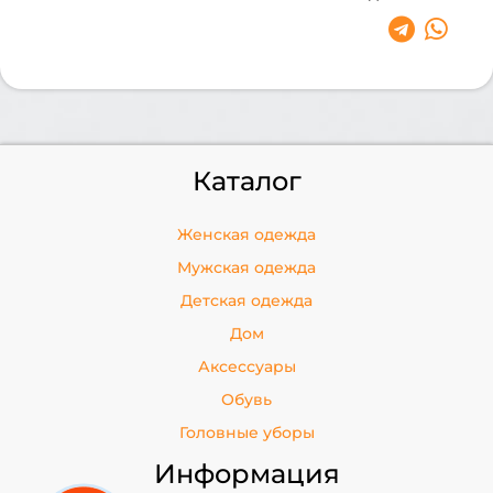
Каталог
Женская одежда
Мужская одежда
Детская одежда
Дом
Аксессуары
Обувь
Головные уборы
Информация