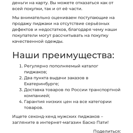
деньги на карту. Вы можете отказаться как от
всей покупки, так и от её части.
Мы внимательно оцениваем поступающие на
продажу пиджаки на отсутствие серьёзных
дефектов и недостатков, благодаря чему наши
покупатели могут рассчитывать на покупку
качественной одежды.
Наши преимущества:
Регулярно пополняемый каталог
пиджаков;
Два пункта выдачи заказов в
Екатеринбурге;
Доставка товаров по России транспортной
компанией;
Гарантия низких цен на все категории
товаров.
Ищете секонд-хенд мужских пиджаков –
загляните в интернет-магазин Баско Пати!
Поделиться: