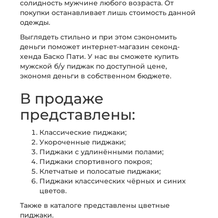
солидность мужчине любого возраста. От
покупки останавливает лишь стоимость данной
одежды.
Выглядеть стильно и при этом сэкономить
деньги поможет интернет-магазин секонд-
хенда Баско Пати. У нас вы сможете купить
мужской б/у пиджак по доступной цене,
экономя деньги в собственном бюджете.
В продаже
представлены:
Классические пиджаки;
Укороченные пиджаки;
Пиджаки с удлинёнными полами;
Пиджаки спортивного покроя;
Клетчатые и полосатые пиджаки;
Пиджаки классических чёрных и синих
цветов.
Также в каталоге представлены цветные
пиджаки.