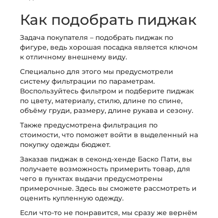
Как подобрать пиджак
Задача покупателя – подобрать пиджак по
фигуре, ведь хорошая посадка является ключом
к отличному внешнему виду.
Специально для этого мы предусмотрели
систему фильтрации по параметрам.
Воспользуйтесь фильтром и подберите пиджак
по цвету, материалу, стилю, длине по спине,
объёму груди, размеру, длине рукава и сезону.
Также предусмотрена фильтрация по
стоимости, что поможет войти в выделенный на
покупку одежды бюджет.
Заказав пиджак в секонд-хенде Баско Пати, вы
получаете возможность примерить товар, для
чего в пунктах выдачи предусмотрены
примерочные. Здесь вы сможете рассмотреть и
оценить купленную одежду.
Если что-то не понравится, мы сразу же вернём