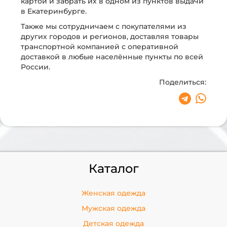
картой и забрать их в одном из пунктов выдачи
в Екатеринбурге.
Также мы сотрудничаем с покупателями из
других городов и регионов, доставляя товары
транспортной компанией с оперативной
доставкой в любые населённые пункты по всей
России.
Поделиться:
Каталог
Женская одежда
Мужская одежда
Детская одежда