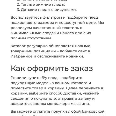
Тёплые зимние пледы;
Детские пледы с рисунками.
Воспользуйтесь фильтром и подберите плед
подходящего размера и по доступной цене. Мы
реализуем качественный текстиль с
минимальными следами износа или с их
полным отсутствием.
Каталог регулярно обновляется новыми
товарными позициями – добавьте сайт в
Избранное и отслеживайте новинки.
Как оформить заказ
Решили купить б/у плед – подберите
подходящую модель в данном каталоге и
поместите товар в корзину. Далее перейдите в
корзину, выберите способ доставки, укажите
сведения о покупателе, отправьте заявку и
дождитесь звонка менеджера магазина.
Вы можете оплатить покупки любой банковской