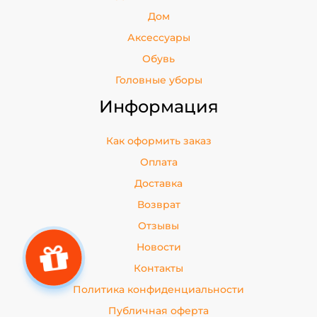
Дом
Аксессуары
Обувь
Головные уборы
Информация
Как оформить заказ
Оплата
Доставка
Возврат
Отзывы
Новости
Контакты
Политика конфиденциальности
Публичная оферта