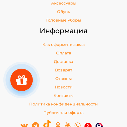
Аксессуары
Обувь
Головные уборы
Информация
Как оформить заказ
Оплата
Доставка
Возврат
Отзывы
Новости
Контакты
Политика конфиденциальности
Публичная оферта