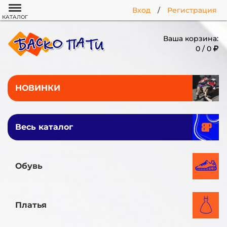
Вход
/
Регистрация
КАТАЛОГ
Ваша корзина:
0 / 0
НОВИНКИ
Весь каталог
Обувь
Платья