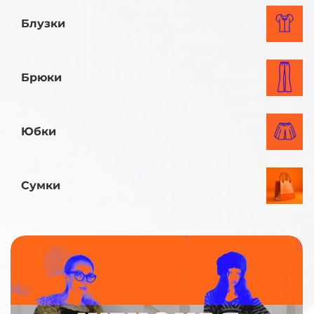
Блузки
Брюки
Юбки
Сумки