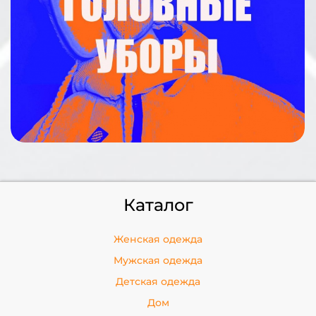
Каталог
Женская одежда
Мужская одежда
Детская одежда
Дом