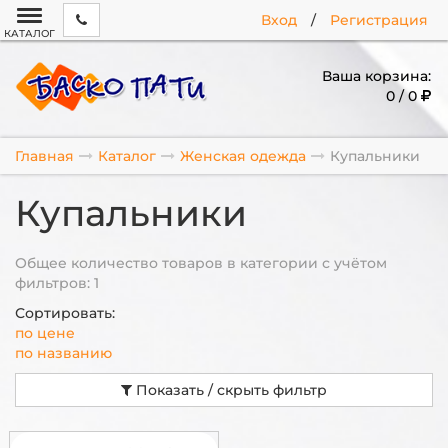
Вход
/
Регистрация
КАТАЛОГ
Ваша корзина:
0 / 0
Главная
Каталог
Женская одежда
Купальники
Купальники
Общее количество товаров в категории с учётом
фильтров: 1
Сортировать:
по цене
по названию
Показать / скрыть фильтр