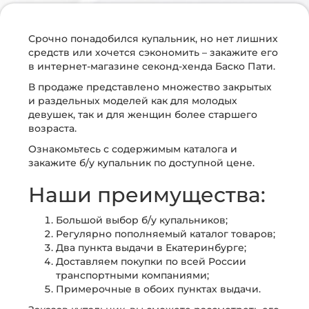
Срочно понадобился купальник, но нет лишних
средств или хочется сэкономить – закажите его
в интернет-магазине секонд-хенда Баско Пати.
В продаже представлено множество закрытых
и раздельных моделей как для молодых
девушек, так и для женщин более старшего
возраста.
Ознакомьтесь с содержимым каталога и
закажите б/у купальник по доступной цене.
Наши преимущества:
Большой выбор б/у купальников;
Регулярно пополняемый каталог товаров;
Два пункта выдачи в Екатеринбурге;
Доставляем покупки по всей России
транспортными компаниями;
Примерочные в обоих пунктах выдачи.