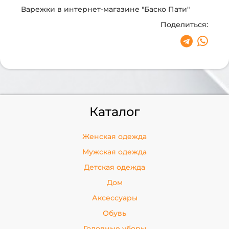
Варежки в интернет-магазине "Баско Пати"
Поделиться:
Каталог
Женская одежда
Мужская одежда
Детская одежда
Дом
Аксессуары
Обувь
Головные уборы