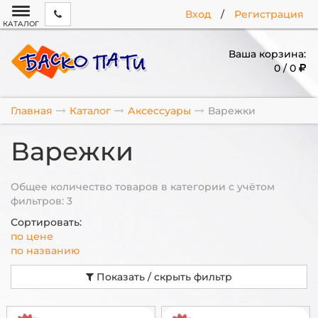
Вход
/
Регистрация
КАТАЛОГ
Ваша корзина:
0 / 0
Главная
Каталог
Аксессуары
Варежки
Варежки
Общее количество товаров в категории с учётом
фильтров: 3
Сортировать:
по цене
по названию
Показать / скрыть фильтр