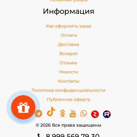
Информация
Как оформить заказ
Оплата
Доставка
Возврат
Отзывы
Новости
Контакты
Политика конфиденциальности
Публичная оферта
© 2026 Все права защищены
8 999 569 79 30