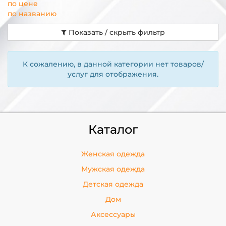
по цене
по названию
Показать / скрыть фильтр
К сожалению, в данной категории нет товаров/
услуг для отображения.
Каталог
Женская одежда
Мужская одежда
Детская одежда
Дом
Аксессуары