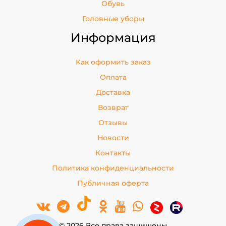
Обувь
Головные уборы
Информация
Как оформить заказ
Оплата
Доставка
Возврат
Отзывы
Новости
Контакты
Политика конфиденциальности
Публичная оферта
© 2026 Все права защищены