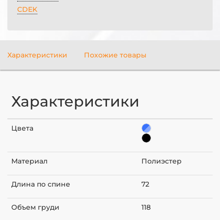
CDEK
Характеристики
Похожие товары
Характеристики
Цвета
Материал
Полиэстер
Длина по спине
72
Объем груди
118