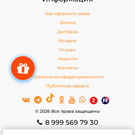
Как оформить заказ
Оплата
Доставка
Возврат
Отзывы
Новости
Контакты
Политика конфиденциальности
Публичная оферта
© 2026 Все права защищены
8 999 569 79 30
8 999 569 79 30