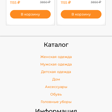
1155
3850
1155
3850
В корзину
В корзину
Каталог
Женская одежда
Мужская одежда
Детская одежда
Дом
Аксессуары
Обувь
Головные уборы
Информация