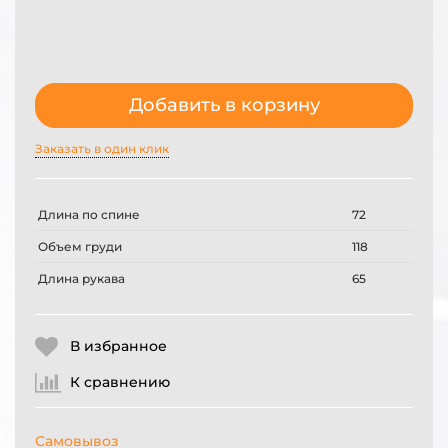
Добавить в корзину
Заказать в один клик
Длина по спине
72
Объем груди
118
Длина рукава
65
В избранное
К сравнению
Самовывоз