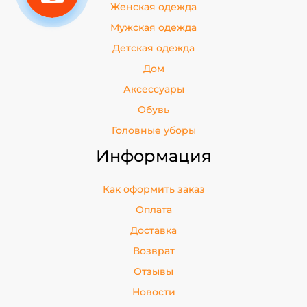
Женская одежда
Мужская одежда
Детская одежда
Дом
Аксессуары
Обувь
Головные уборы
Информация
Как оформить заказ
Оплата
Доставка
Возврат
Отзывы
Новости