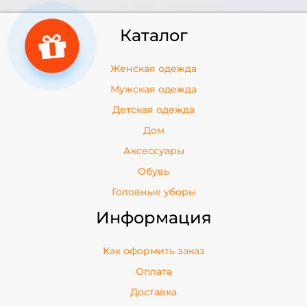
Каталог
Женская одежда
Мужская одежда
Детская одежда
Дом
Аксессуары
Обувь
Головные уборы
Информация
Как оформить заказ
Оплата
Доставка