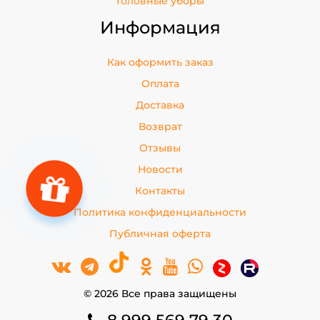
Головные уборы
Информация
Как оформить заказ
Оплата
Доставка
Возврат
Отзывы
Новости
Контакты
Политика конфиденциальности
Публичная оферта
© 2026 Все права защищены