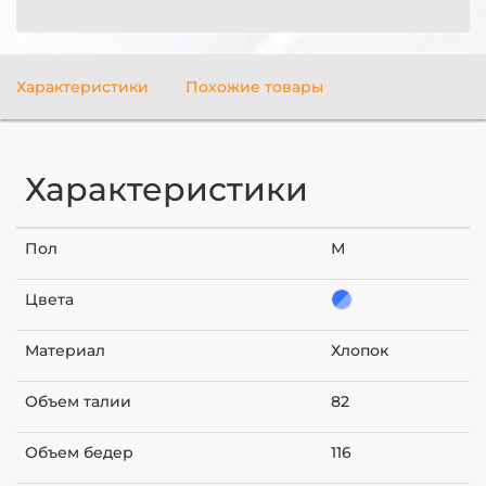
Характеристики
Похожие товары
Характеристики
Пол
М
Цвета
Материал
Хлопок
Объем талии
82
Объем бедер
116