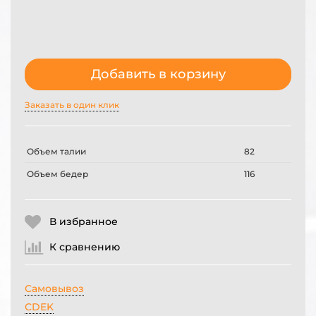
Добавить в корзину
Заказать в один клик
Объем талии
82
Объем бедер
116
В избранное
К сравнению
Самовывоз
CDEK