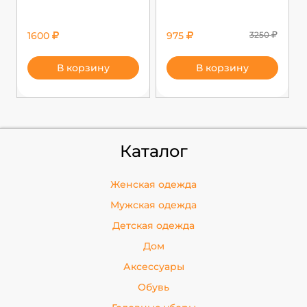
1600
975
3250
В корзину
В корзину
Каталог
Женская одежда
Мужская одежда
Детская одежда
Дом
Аксессуары
Обувь