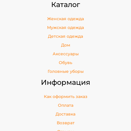
Каталог
Женская одежда
Мужская одежда
Детская одежда
Дом
Аксессуары
Обувь
Головные уборы
Информация
Как оформить заказ
Оплата
Доставка
Возврат