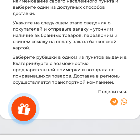
наименование своего населённого пункта и
выберите один из доступных способов
доставки.
Укажите на следующем этапе сведения о
покупателей и отправьте заявку – уточним
наличие выбранных товаров, перезвоним и
скинем ссылку на оплату заказа банковской
картой.
Заберите рубашки в одном из пунктов выдачи в
Екатеринбурге с возможностью
предварительной примерки и возврата не
понравившихся товаров. Доставка в регионы
осуществляется транспортной компанией.
Поделиться: