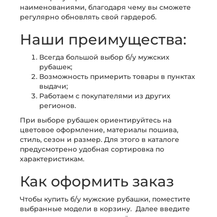
наименованиями, благодаря чему вы сможете
регулярно обновлять свой гардероб.
Наши преимущества:
Всегда большой выбор б/у мужских
рубашек;
Возможность примерить товары в пунктах
выдачи;
Работаем с покупателями из других
регионов.
При выборе рубашек ориентируйтесь на
цветовое оформление, материалы пошива,
стиль, сезон и размер. Для этого в каталоге
предусмотрено удобная сортировка по
характеристикам.
Как оформить заказ
Чтобы купить б/у мужские рубашки, поместите
выбранные модели в корзину. Далее введите