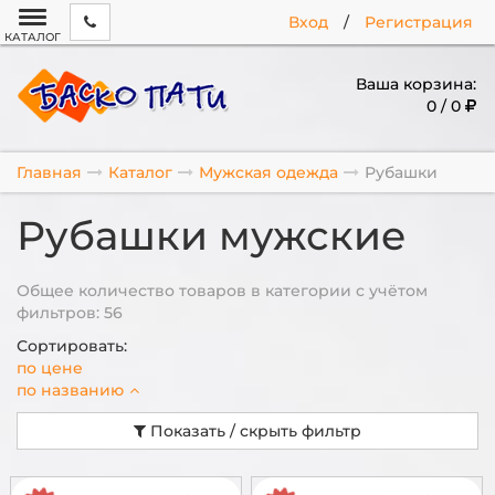
Вход
/
Регистрация
КАТАЛОГ
Ваша корзина:
0 / 0
Главная
Каталог
Мужская одежда
Рубашки
Рубашки мужские
Общее количество товаров в категории с учётом
фильтров: 56
Сортировать:
по цене
по названию
Показать / скрыть фильтр