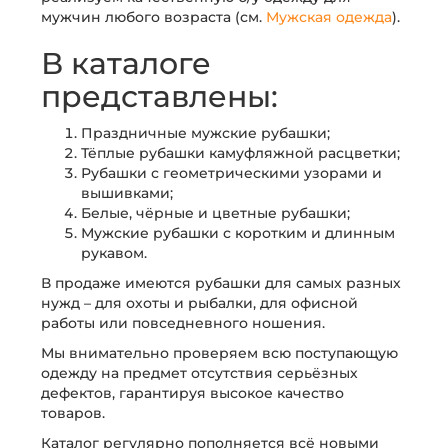
мужчин любого возраста (см.
Мужская одежда
).
В каталоге
представлены:
Праздничные мужские рубашки;
Тёплые рубашки камуфляжной расцветки;
Рубашки с геометрическими узорами и
вышивками;
Белые, чёрные и цветные рубашки;
Мужские рубашки с коротким и длинным
рукавом.
В продаже имеются рубашки для самых разных
нужд – для охоты и рыбалки, для офисной
работы или повседневного ношения.
Мы внимательно проверяем всю поступающую
одежду на предмет отсутствия серьёзных
дефектов, гарантируя высокое качество
товаров.
Каталог регулярно пополняется всё новыми