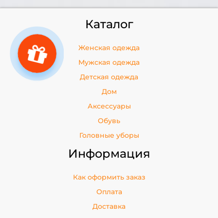
Каталог
Женская одежда
Мужская одежда
Детская одежда
Дом
Аксессуары
Обувь
Головные уборы
Информация
Как оформить заказ
Оплата
Доставка